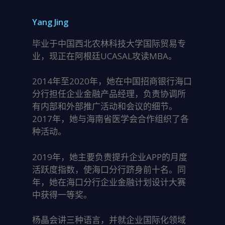
Yang Jing
毕业于中国西北农林科技大学国际贸易专
业，现正在阿根廷UCASAL攻读MBA。
2014年至2020年，她在中国招商银行海口
分行担任企业金融产品经理，负责协调所
有内部和外部推广活动和会议的细节。
2017年，她与海南省医学会合作组织了各
种活动。
2019年，她主要负责提升企业APP的月度
活跃度指数，使海口分行跻身前十名。同
年，她在海口分行企业金融计划设计大赛
中获得一等奖。
杨晶会讲三种语言，并就企业国际化领域