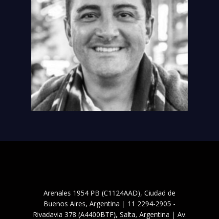
Arenales 1954 PB (C1124AAD), Ciudad de
Buenos Aires, Argentina | 11 2294-2905 -
Rivadavia 378 (A4400BTF), Salta, Argentina | Av.