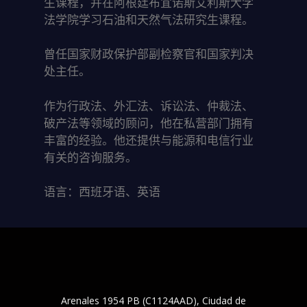
生课程，并在阿根廷布宜诺斯艾利斯大学
法学院学习石油和天然气法研究生课程。
曾任国家财政保护部副检察官和国家判决
处主任。
作为行政法、外汇法、诉讼法、仲裁法、
破产法等领域的顾问，他在私营部门拥有
丰富的经验。他还提供与能源和电信行业
有关的咨询服务。
语言：西班牙语、英语
Arenales 1954 PB (C1124AAD), Ciudad de