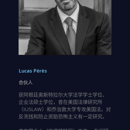
Lucas Pérès
合伙人
获阿根廷奥斯特拉尔大学法学学士学位、
企业法硕士学位，曾在美国法律研究所
（IUSLAW）和乔治敦大学专攻美国法。对
反洗钱和防止资助恐怖主义有一定研究。