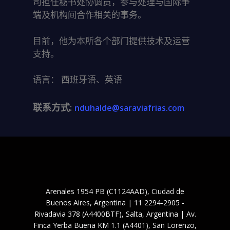
司担任秘书处协调员，参与处理与国际争
端及机构间合作相关的事务。
目前，他为本所各个部门提供技术及运营
支持。
语言： 西班牙语、英语
联系方式:
nduhalde@saraviafrias.com
Arenales 1954 PB (C1124AAD), Ciudad de
Buenos Aires, Argentina | 11 2294-2905 -
Rivadavia 378 (A4400BTF), Salta, Argentina | Av.
Finca Yerba Buena KM 1.1 (A4401), San Lorenzo,