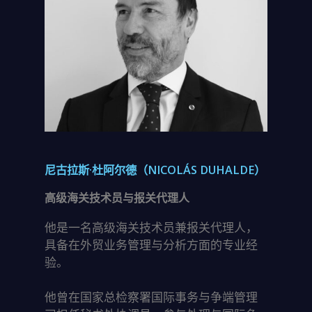
尼古拉斯·杜阿尔德（NICOLÁS DUHALDE）
高级海关技术员与报关代理人
他是一名高级海关技术员兼报关代理人，
具备在外贸业务管理与分析方面的专业经
验。
他曾在国家总检察署国际事务与争端管理