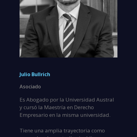
Julio Bullrich
Asociado
Es Abogado por la Universidad Austral
y cursó la Maestría en Derecho
Empresario en la misma universidad.
Tiene una amplia trayectoria como