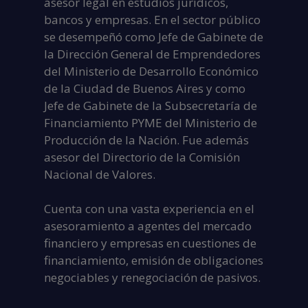
asesor legal en estudios jurídicos,
bancos y empresas. En el sector público
se desempeñó como Jefe de Gabinete de
la Dirección General de Emprendedores
del Ministerio de Desarrollo Económico
de la Ciudad de Buenos Aires y como
Jefe de Gabinete de la Subsecretaría de
Financiamiento PYME del Ministerio de
Producción de la Nación. Fue además
asesor del Directorio de la Comisión
Nacional de Valores.
Cuenta con una vasta experiencia en el
asesoramiento a agentes del mercado
financiero y empresas en cuestiones de
financiamiento, emisión de obligaciones
negociables y renegociación de pasivos.