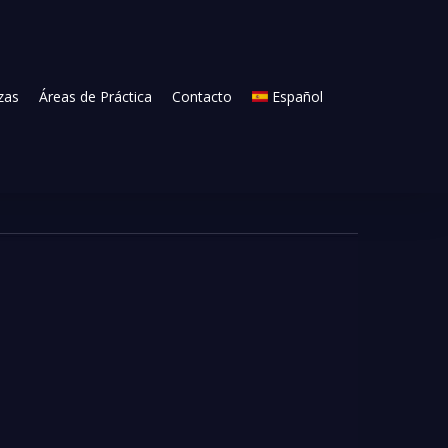
zas
Áreas de Práctica
Contacto
Español